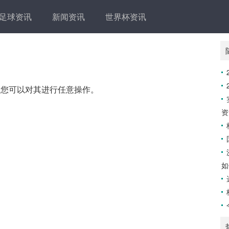
足球资讯
新闻资讯
世界杯资讯
，您可以对其进行任意操作。
资
如