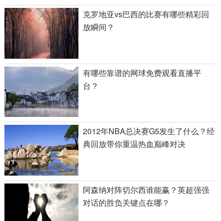
克罗地亚vs巴西的比赛有哪些精彩回
放瞬间？
有哪些靠谱的网球免费观看直播平
台？
2012年NBA总决赛G5发生了什么？经
典回放带你重温热血巅峰对决
阿森纳对阵切尔西谁能赢？英超强强
对话的胜负关键点在哪？