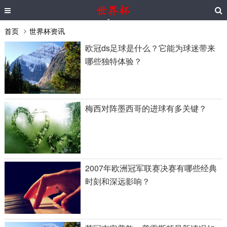
首页
世界杯资讯
欧冠ds足球是什么？它能为球迷带来
哪些独特体验？
梅西对阵墨西哥的进球有多关键？
2007年欧洲冠军联赛决赛有哪些经典
时刻和深远影响？