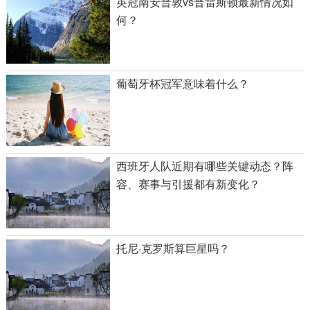
英冠南安普敦vs普雷斯顿最新情况如
何？
葡萄牙杯冠军意味着什么？
西班牙人队近期有哪些关键动态？阵
容、赛事与引援都有新变化？
托尼·克罗斯算巨星吗？