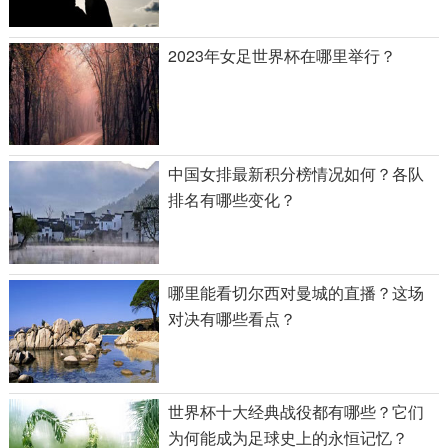
2023年女足世界杯在哪里举行？
中国女排最新积分榜情况如何？各队
排名有哪些变化？
哪里能看切尔西对曼城的直播？这场
对决有哪些看点？
世界杯十大经典战役都有哪些？它们
为何能成为足球史上的永恒记忆？