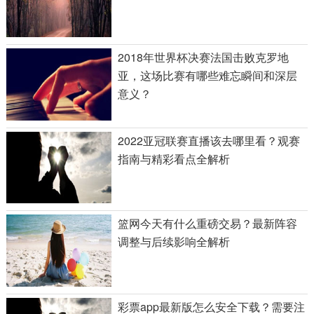
2018年世界杯决赛法国击败克罗地
亚，这场比赛有哪些难忘瞬间和深层
意义？
2022亚冠联赛直播该去哪里看？观赛
指南与精彩看点全解析
篮网今天有什么重磅交易？最新阵容
调整与后续影响全解析
彩票app最新版怎么安全下载？需要注