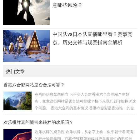
意哪些风险？
中国队vs日本队直播哪里看？赛事亮
点、历史交锋与观赛指南全解析
热门文章
香港六合彩网站是否合法可靠？
在网络信息繁杂的当下,不少人会对香港六合彩网站产生好
奇，究竟这些网站是否合法可靠呢？接下来我们就详细探讨这
个问题。 香港六合彩的基本情况 香港六合彩是香港唯一的合
法彩票,由香港赛马会负责营运，它有着特定的游戏规则和开
欢乐棋牌真的能带来纯粹的欢乐吗？
奖流程，每周二、周四及周日晚上开奖，从 1 - 49 个号码中随
机摇出 6 个号码作为“六合彩”的中奖号码，另外再摇出一个“特
欢乐棋牌的娱乐性 欢乐棋牌，从名字上看，似乎就带着满满
别号码”，六合彩的奖项设置丰富，头奖需选中全部 6 个中奖
的轻松愉悦氛围，它将传统棋牌游戏以更具趣味性的形式呈