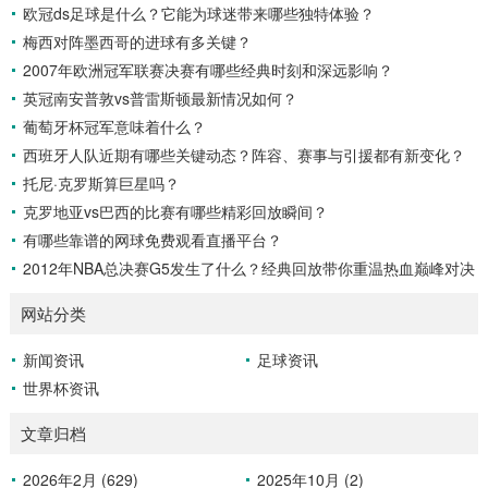
欧冠ds足球是什么？它能为球迷带来哪些独特体验？
既可能是本菲卡、波尔图等传统豪门巩固统治的战场，也可能
梅西对阵墨西哥的进球有多关键？
成为“平民球队逆袭”的舞台，对任何球队来说，捧起葡萄牙杯
都是足以载入队...
2007年欧洲冠军联赛决赛有哪些经典时刻和深远影响？
英冠南安普敦vs普雷斯顿最新情况如何？
葡萄牙杯冠军意味着什么？
西班牙人队近期有哪些关键动态？阵容、赛事与引援都有新变化？
托尼·克罗斯算巨星吗？
克罗地亚vs巴西的比赛有哪些精彩回放瞬间？
有哪些靠谱的网球免费观看直播平台？
2012年NBA总决赛G5发生了什么？经典回放带你重温热血巅峰对决
网站分类
新闻资讯
足球资讯
世界杯资讯
文章归档
2026年2月 (629)
2025年10月 (2)