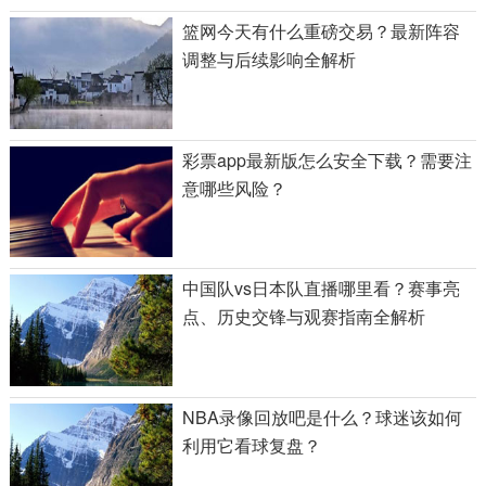
篮网今天有什么重磅交易？最新阵容
调整与后续影响全解析
彩票app最新版怎么安全下载？需要注
意哪些风险？
中国队vs日本队直播哪里看？赛事亮
点、历史交锋与观赛指南全解析
NBA录像回放吧是什么？球迷该如何
利用它看球复盘？