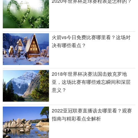
2020年世界杯足球赛程表是怎样的？
火箭vs今日免费比赛哪里看？这场对
决有哪些看点？
2018年世界杯决赛法国击败克罗地
亚，这场比赛有哪些难忘瞬间和深层
意义？
2022亚冠联赛直播该去哪里看？观赛
指南与精彩看点全解析