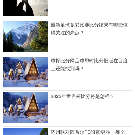
最新足球竞彩比赛比分结果有哪些值
得关注的亮点？
球探比分网足球即时比分旧版在百度
上还能找到吗？
2022年世界杯比分将是怎样？
济州联对阵首尔FC谁能更胜一筹？