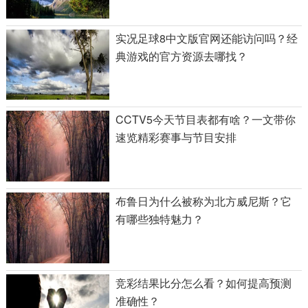
实况足球8中文版官网还能访问吗？经
典游戏的官方资源去哪找？
CCTV5今天节目表都有啥？一文带你
速览精彩赛事与节目安排
布鲁日为什么被称为北方威尼斯？它
有哪些独特魅力？
竞彩结果比分怎么看？如何提高预测
准确性？