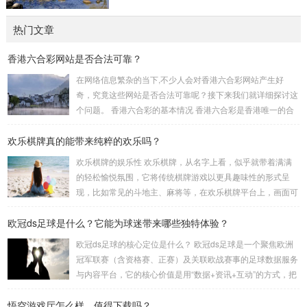
热门文章
香港六合彩网站是否合法可靠？
在网络信息繁杂的当下,不少人会对香港六合彩网站产生好
奇，究竟这些网站是否合法可靠呢？接下来我们就详细探讨这
个问题。 香港六合彩的基本情况 香港六合彩是香港唯一的合
法彩票,由香港赛马会负责营运，它有着特定的游戏规则和开
欢乐棋牌真的能带来纯粹的欢乐吗？
奖流程，每周二、周四及周日晚上开奖，从 1 - 49 个号码中随
机摇出 6 个号码作为“六合彩”的中奖号码，另外再摇出一个“特
欢乐棋牌的娱乐性 欢乐棋牌，从名字上看，似乎就带着满满
别号码”，六合彩的奖项设置丰富，头奖需选中全部 6 个中奖
的轻松愉悦氛围，它将传统棋牌游戏以更具趣味性的形式呈
号码，奖金通常非常丰厚，吸引了众多彩民参与。 香港六合
现，比如常见的斗地主、麻将等，在欢乐棋牌平台上，画面可
彩网站的合法性剖析...
能更加精美，音效也更生动活泼，给玩家营造出一种仿佛置身
欧冠ds足球是什么？它能为球迷带来哪些独特体验？
于热闹棋牌室的感觉，玩家们在游戏过程中，通过出牌策略的
较量、牌局局势的判断，享受着思考和博弈带来的乐趣，当成
欧冠ds足球的核心定位是什么？ 欧冠ds足球是一个聚焦欧洲
功打出一手好牌，或者巧妙地化解对手的攻势时，那种成就感
冠军联赛（含资格赛、正赛）及关联欧战赛事的足球数据服务
油然而生,这无疑能给玩家带来欢乐。 潜在问题需警惕 欢乐棋
与内容平台，它的核心价值是用“数据+资讯+互动”的方式，把
牌真的能一直带来纯粹的欢乐吗？答案并非如...
欧冠赛事的每一个细节、每一段历史都清晰呈现给球迷，不管
悟空游戏厅怎么样，值得下载吗？
你是想查皇马欧冠14冠的夺冠历程，还是实时追踪2024/25赛