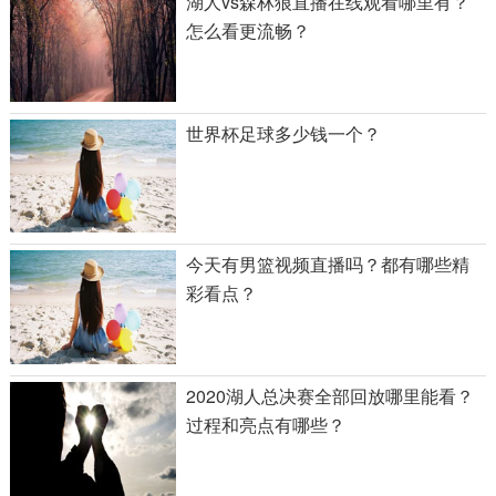
湖人vs森林狼直播在线观看哪里有？
怎么看更流畅？
世界杯足球多少钱一个？
今天有男篮视频直播吗？都有哪些精
彩看点？
2020湖人总决赛全部回放哪里能看？
过程和亮点有哪些？