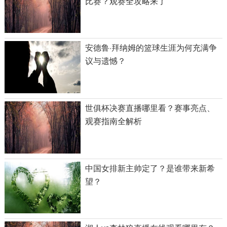
比赛？观赛全攻略来了
安德鲁·拜纳姆的篮球生涯为何充满争
议与遗憾？
世俱杯决赛直播哪里看？赛事亮点、
观赛指南全解析
中国女排新主帅定了？是谁带来新希
望？